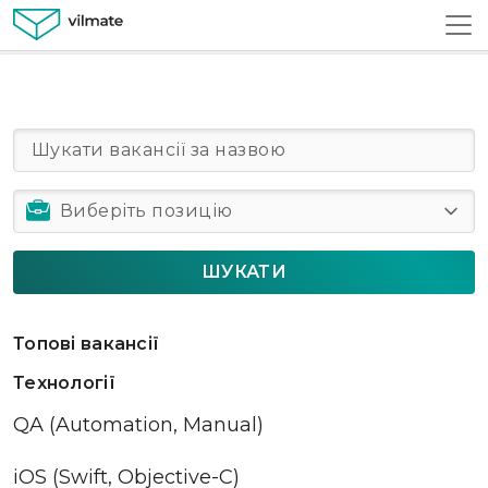
ШУКАТИ
Топові вакансії
Технології
QA (Automation, Manual)
iOS (Swift, Objective-C)